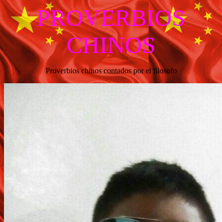
PROVERBIOS
CHINOS
Proverbios chinos contados por el filosofo